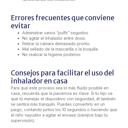
Errores frecuentes que conviene
evitar
Administrar varios “puffs” seguidos.
No agitar el inhalador entre dosis.
Retirar la cámara demasiado pronto.
Mal sellado de la mascarilla o la boquilla.
No realizar la higiene posterior.
Consejos para facilitar el uso del
inhalador en casa
Para que este proceso sea lo más fluido posible en
casa, recuerda que la paciencia es clave. Si tu hijo ve
que tú manejas el dispositivo con seguridad, él también
se sentirá más tranquilo. Puedes convertirlo en un
juego, contando juntos los 10 segundos o haciendo que
el niño «ayude» a agitar el envase (siempre bajo tu
supervisión).