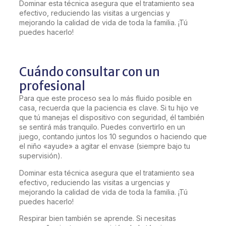
Dominar esta técnica asegura que el tratamiento sea
efectivo, reduciendo las visitas a urgencias y
mejorando la calidad de vida de toda la familia. ¡Tú
puedes hacerlo!
Cuándo consultar con un
profesional
Para que este proceso sea lo más fluido posible en
casa, recuerda que la paciencia es clave. Si tu hijo ve
que tú manejas el dispositivo con seguridad, él también
se sentirá más tranquilo. Puedes convertirlo en un
juego, contando juntos los 10 segundos o haciendo que
el niño «ayude» a agitar el envase (siempre bajo tu
supervisión).
Dominar esta técnica asegura que el tratamiento sea
efectivo, reduciendo las visitas a urgencias y
mejorando la calidad de vida de toda la familia. ¡Tú
puedes hacerlo!
Respirar bien también se aprende. Si necesitas