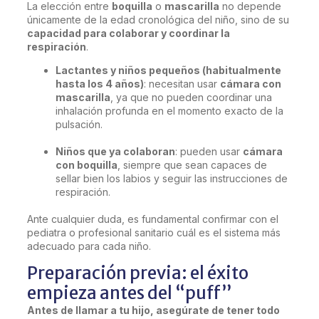
La elección entre
boquilla
o
mascarilla
no depende
únicamente de la edad cronológica del niño, sino de su
capacidad para colaborar y coordinar la
respiración
.
Lactantes y niños pequeños (habitualmente
hasta los 4 años)
: necesitan usar
cámara con
mascarilla
, ya que no pueden coordinar una
inhalación profunda en el momento exacto de la
pulsación.
Niños que ya colaboran
: pueden usar
cámara
con boquilla
, siempre que sean capaces de
sellar bien los labios y seguir las instrucciones de
respiración.
Ante cualquier duda, es fundamental confirmar con el
pediatra o profesional sanitario cuál es el sistema más
adecuado para cada niño.
Preparación previa: el éxito
empieza antes del “puff”
Antes de llamar a tu hijo, asegúrate de tener todo