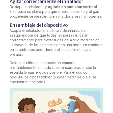
Agitar correctamente el inhalador
Destapa el inhalador y
agítalo en posición vertical
.
Este paso es clave para que el medicamento y el gas
propelente se mezclen bien y la dosis sea homogénea.
Ensamblaje del dispositivo
Acopla el inhalador a la cámara de inhalación,
asegurándote de que todas las piezas encajan
correctamente para evitar fugas de aire o medicación.
La mayoría de las cámaras tienen una abertura estándar
en la parte posterior donde el inhalador encaja a
presión.
Coloca al niño en una posición cómoda,
preferiblemente sentado o semiincorporado, con la
espalda lo más erguida posible. Para el uso con
boquilla los niños también pueden estar de pie si se
encuentran cómodos.