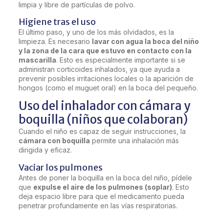
limpia y libre de partículas de polvo.
Higiene tras el uso
El último paso, y uno de los más olvidados, es la
limpieza. Es necesario
lavar con agua la boca del niño
y la zona de la cara que estuvo en contacto con la
mascarilla
. Esto es especialmente importante si se
administran corticoides inhalados, ya que ayuda a
prevenir posibles irritaciones locales o la aparición de
hongos (como el muguet oral) en la boca del pequeño.
Uso del inhalador con cámara y
boquilla (niños que colaboran)
Cuando el niño es capaz de seguir instrucciones, la
cámara con boquilla
permite una inhalación más
dirigida y eficaz.
Vaciar los pulmones
Antes de poner la boquilla en la boca del niño, pídele
que
expulse el aire de los pulmones (soplar)
. Esto
deja espacio libre para que el medicamento pueda
penetrar profundamente en las vías respiratorias.