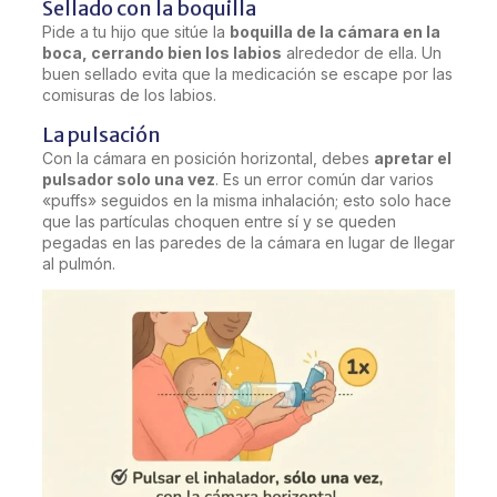
Sellado con la boquilla
Pide a tu hijo que sitúe la
boquilla de la cámara en la
boca, cerrando bien los labios
alrededor de ella. Un
buen sellado evita que la medicación se escape por las
comisuras de los labios.
La pulsación
Con la cámara en posición horizontal, debes
apretar el
pulsador solo una vez
. Es un error común dar varios
«puffs» seguidos en la misma inhalación; esto solo hace
que las partículas choquen entre sí y se queden
pegadas en las paredes de la cámara en lugar de llegar
al pulmón.