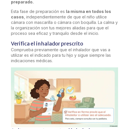
preparado.
Esta fase de preparación es
la misma en todos los
casos
, independientemente de que el niño utilice
cámara con mascarilla o cámara con boquilla. La calma y
la organización son tus mejores aliadas para que el
proceso sea eficaz y tranquilo desde el inicio.
Verifica el inhalador prescrito
Comprueba previamente que el inhalador que vas a
utilizar es el indicado para tu hijo y sigue siempre las
indicaciones médicas.