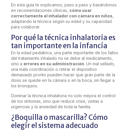
En esta guía te explicamos, paso a paso y basándonos
en recomendaciones clínicas,
cómo usar
correctamente el inhalador con cámara en niños
,
adaptando la técnica según su edad y su capacidad
para colaborar.
Por qué la técnica inhalatoria es
tan importante en la infancia
En la edad pediátrica, una parte importante de los fallos
del tratamiento inhalado no se debe al medicamento,
sino a
errores en su administración
. Un mal sellado,
una mala coordinación o retirar el dispositivo
demasiado pronto pueden hacer que gran parte de la
dosis se quede en la cámara o en la boca, sin llegar a
los bronquios.
Dominar la técnica inhalatoria no solo mejora el control
de los síntomas, sino que reduce crisis, visitas a
urgencias y la ansiedad de toda la familia.
¿Boquilla o mascarilla? Cómo
elegir el sistema adecuado