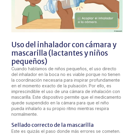
Uso del inhalador con cámara y
mascarilla (lactantes y niños
pequeños)
Cuando hablamos de niños pequeños, el uso directo
del inhalador en la boca no es viable porque no tienen
la coordinación necesaria para inspirar profundamente
en el momento exacto de la pulsación. Por ello, es
imprescindible el uso de una cámara de inhalación con
mascarilla. Este dispositivo permite que el medicamento
quede suspendido en la cámara para que el niño
pueda inhalarlo a su propio ritmo mientras respira
normalmente.
Sellado correcto de la mascarilla
Este es quizás el paso donde más errores se cometen.