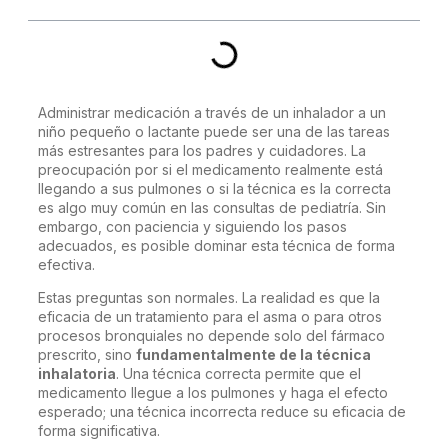
Administrar medicación a través de un inhalador a un
niño pequeño o lactante puede ser una de las tareas
más estresantes para los padres y cuidadores. La
preocupación por si el medicamento realmente está
llegando a sus pulmones o si la técnica es la correcta
es algo muy común en las consultas de pediatría. Sin
embargo, con paciencia y siguiendo los pasos
adecuados, es posible dominar esta técnica de forma
efectiva.
Estas preguntas son normales. La realidad es que la
eficacia de un tratamiento para el asma o para otros
procesos bronquiales no depende solo del fármaco
prescrito, sino
fundamentalmente de la técnica
inhalatoria
. Una técnica correcta permite que el
medicamento llegue a los pulmones y haga el efecto
esperado; una técnica incorrecta reduce su eficacia de
forma significativa.