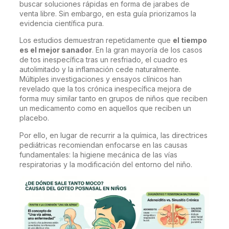
buscar soluciones rápidas en forma de jarabes de
venta libre. Sin embargo, en esta guía priorizamos la
evidencia científica pura.
Los estudios demuestran repetidamente que
el tiempo
es el mejor sanador
. En la gran mayoría de los casos
de tos inespecífica tras un resfriado, el cuadro es
autolimitado y la inflamación cede naturalmente.
Múltiples investigaciones y ensayos clínicos han
revelado que la tos crónica inespecífica mejora de
forma muy similar tanto en grupos de niños que reciben
un medicamento como en aquellos que reciben un
placebo.
Por ello, en lugar de recurrir a la química, las directrices
pediátricas recomiendan enfocarse en las causas
fundamentales: la higiene mecánica de las vías
respiratorias y la modificación del entorno del niño.