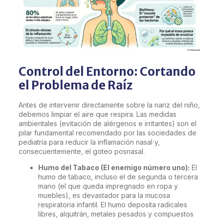
Control del Entorno: Cortando
el Problema de Raíz
Antes de intervenir directamente sobre la nariz del niño,
debemos limpiar el aire que respira. Las medidas
ambientales (evitación de alérgenos e irritantes) son el
pilar fundamental recomendado por las sociedades de
pediatría para reducir la inflamación nasal y,
consecuentemente, el goteo posnasal.
Humo del Tabaco (El enemigo número uno):
El
humo de tabaco, incluso el de segunda o tercera
mano (el que queda impregnado en ropa y
muebles), es devastador para la mucosa
respiratoria infantil. El humo deposita radicales
libres, alquitrán, metales pesados y compuestos