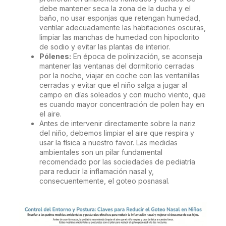
debe mantener seca la zona de la ducha y el
baño, no usar esponjas que retengan humedad,
ventilar adecuadamente las habitaciones oscuras,
limpiar las manchas de humedad con hipoclorito
de sodio y evitar las plantas de interior.
Pólenes:
En época de polinización, se aconseja
mantener las ventanas del dormitorio cerradas
por la noche, viajar en coche con las ventanillas
cerradas y evitar que el niño salga a jugar al
campo en días soleados y con mucho viento, que
es cuando mayor concentración de polen hay en
el aire.
Antes de intervenir directamente sobre la nariz
del niño, debemos limpiar el aire que respira y
usar la física a nuestro favor. Las medidas
ambientales son un pilar fundamental
recomendado por las sociedades de pediatría
para reducir la inflamación nasal y,
consecuentemente, el goteo posnasal.