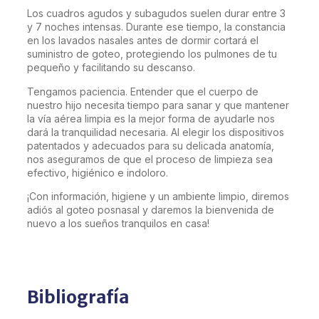
Los cuadros agudos y subagudos suelen durar entre 3
y 7 noches intensas. Durante ese tiempo, la constancia
en los lavados nasales antes de dormir cortará el
suministro de goteo, protegiendo los pulmones de tu
pequeño y facilitando su descanso.
Tengamos paciencia. Entender que el cuerpo de
nuestro hijo necesita tiempo para sanar y que mantener
la vía aérea limpia es la mejor forma de ayudarle nos
dará la tranquilidad necesaria. Al elegir los dispositivos
patentados y adecuados para su delicada anatomía,
nos aseguramos de que el proceso de limpieza sea
efectivo, higiénico e indoloro.
¡Con información, higiene y un ambiente limpio, diremos
adiós al goteo posnasal y daremos la bienvenida de
nuevo a los sueños tranquilos en casa!
Bibliografía