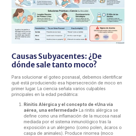
Causas Subyacentes: ¿De
dónde sale tanto moco?
Para solucionar el goteo posnasal, debemos identificar
qué está produciendo esa hipersecreción de moco en
primer lugar. La ciencia señala varios culpables
principales en la edad pediátrica:
Rinitis Alérgica y el concepto de «Una vía
aérea, una enfermedad»
La rinitis alérgica se
define como una inflamación de la mucosa nasal
mediada por el sistema inmunológico tras la
exposición a un alérgeno (como polen, ácaros o
caspa de animales). Produce rinorrea (moco