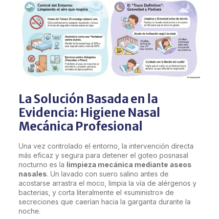
La Solución Basada en la
Evidencia: Higiene Nasal
Mecánica Profesional
Una vez controlado el entorno, la intervención directa
más eficaz y segura para detener el goteo posnasal
nocturno es la
limpieza mecánica mediante aseos
nasales
. Un lavado con suero salino antes de
acostarse arrastra el moco, limpia la vía de alérgenos y
bacterias, y corta literalmente el «suministro» de
secreciones que caerían hacia la garganta durante la
noche.