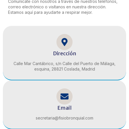
Comunícate con nosotros a través de nuestros teléfonos,
correo electrónico o visítanos en nuestra dirección.
Estamos aquí para ayudarte a respirar mejor.
Dirección
Calle Mar Cantábrico, s/n Calle del Puerto de Málaga,
esquina, 28821 Coslada, Madrid
Email
secretaria@fisiobronquial.com