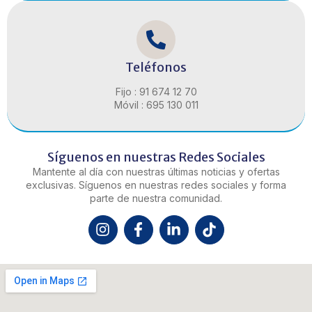
Teléfonos
Fijo :
91 674 12 70
Móvil :
695 130 011
Síguenos en nuestras Redes Sociales
Mantente al día con nuestras últimas noticias y ofertas
exclusivas. Síguenos en nuestras redes sociales y forma
parte de nuestra comunidad.