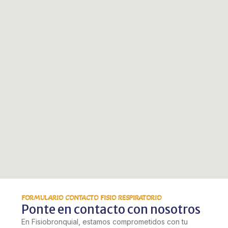
FORMULARIO CONTACTO FISIO RESPIRATORIO
Ponte en contacto con nosotros
En Fisiobronquial, estamos comprometidos con tu