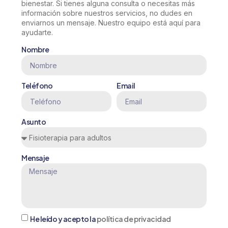
bienestar. Si tienes alguna consulta o necesitas más
información sobre nuestros servicios, no dudes en
enviarnos un mensaje. Nuestro equipo está aquí para
ayudarte.
Nombre
Teléfono
Email
Asunto
Mensaje
He leído y acepto la
política de privacidad