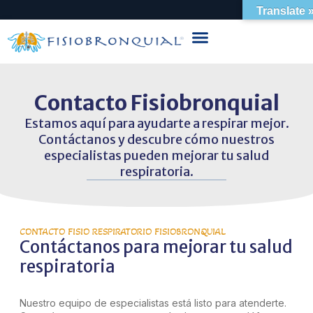
Translate 
Contacto Fisiobronquial
Estamos aquí para ayudarte a respirar mejor.
Contáctanos y descubre cómo nuestros
especialistas pueden mejorar tu salud
respiratoria.
CONTACTO FISIO RESPIRATORIO FISIOBRONQUIAL
Contáctanos para mejorar tu salud
respiratoria
Nuestro equipo de especialistas está listo para atenderte.